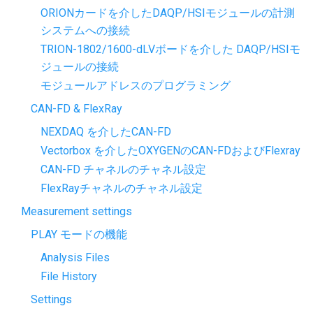
ORIONカードを介したDAQP/HSIモジュールの計測
システムへの接続
TRION-1802/1600-dLVボードを介した DAQP/HSIモ
ジュールの接続
モジュールアドレスのプログラミング
CAN-FD & FlexRay
NEXDAQ を介したCAN-FD
Vectorbox を介したOXYGENのCAN-FDおよびFlexray
CAN-FD チャネルのチャネル設定
FlexRayチャネルのチャネル設定
Measurement settings
PLAY モードの機能
Analysis Files
File History
Settings