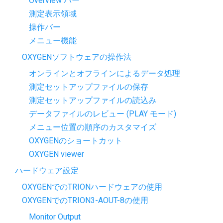
Overview バー
測定表示領域
操作バー
メニュー機能
OXYGENソフトウェアの操作法
オンラインとオフラインによるデータ処理
測定セットアップファイルの保存
測定セットアップファイルの読込み
データファイルのレビュー (PLAY モード)
メニュー位置の順序のカスタマイズ
OXYGENのショートカット
OXYGEN viewer
ハードウェア設定
OXYGENでのTRIONハードウェアの使用
OXYGENでのTRION3-AOUT-8の使用
Monitor Output