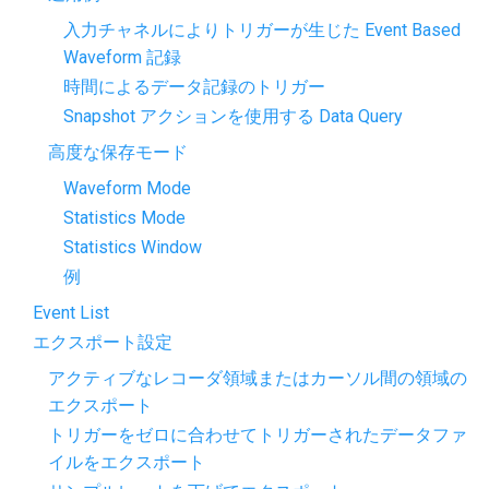
入力チャネルによりトリガーが生じた Event Based
Waveform 記録
時間によるデータ記録のトリガー
Snapshot アクションを使用する Data Query
高度な保存モード
Waveform Mode
Statistics Mode
Statistics Window
例
Event List
エクスポート設定
アクティブなレコーダ領域またはカーソル間の領域の
エクスポート
トリガーをゼロに合わせてトリガーされたデータファ
イルをエクスポート