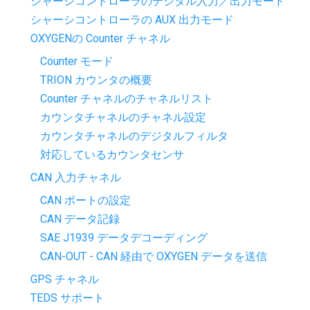
シャーシコントローラのデジタル入力／出力モード
シャーシコントローラの AUX 出力モード
OXYGENの Counter チャネル
Counter モード
TRION カウンタの概要
Counter チャネルのチャネルリスト
カウンタチャネルのチャネル設定
カウンタチャネルのデジタルフィルタ
対応しているカウンタセンサ
CAN 入力チャネル
CAN ポートの設定
CAN データ記録
SAE J1939 データデコーディング
CAN-OUT - CAN 経由で OXYGEN データを送信
GPS チャネル
TEDS サポート