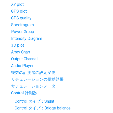
XY plot
GPS plot
GPS quality
Spectrogram
Power Group
Intensity Diagram
3D plot
Array Chart
Output Channel
Audio Player
複数の計測器の設定変更
サチュレーションの視覚効果
サチュレーションメーター
Control 計測器
Control タイプ：Shunt
Control タイプ：Bridge balance