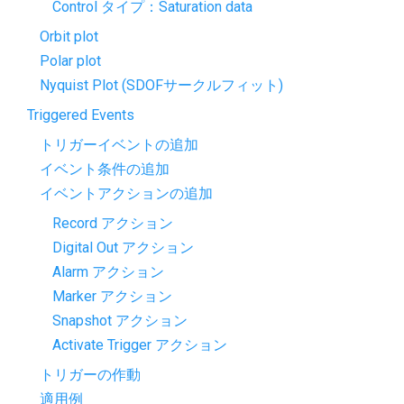
Control タイプ：Saturation data
Orbit plot
Polar plot
Nyquist Plot (SDOFサークルフィット)
Triggered Events
トリガーイベントの追加
イベント条件の追加
イベントアクションの追加
Record アクション
Digital Out アクション
Alarm アクション
Marker アクション
Snapshot アクション
Activate Trigger アクション
トリガーの作動
適用例