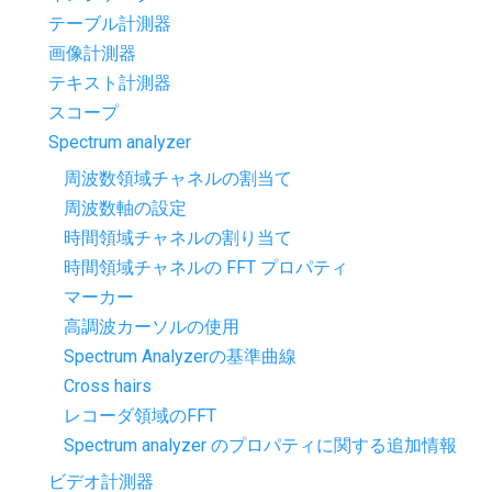
テーブル計測器
画像計測器
テキスト計測器
スコープ
Spectrum analyzer
周波数領域チャネルの割当て
周波数軸の設定
時間領域チャネルの割り当て
時間領域チャネルの FFT プロパティ
マーカー
高調波カーソルの使用
Spectrum Analyzerの基準曲線
Cross hairs
レコーダ領域のFFT
Spectrum analyzer のプロパティに関する追加情報
ビデオ計測器