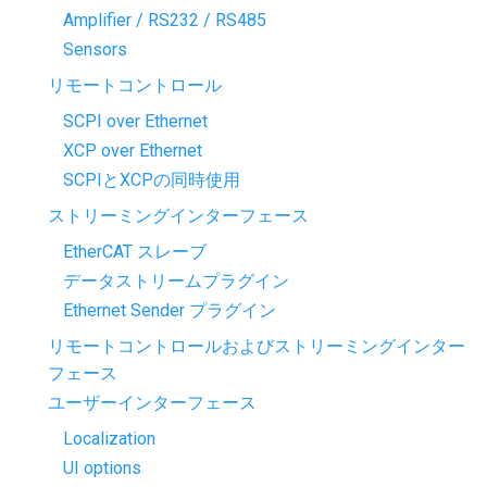
Amplifier / RS232 / RS485
Sensors
リモートコントロール
SCPI over Ethernet
XCP over Ethernet
SCPIとXCPの同時使用
ストリーミングインターフェース
EtherCAT スレーブ
データストリームプラグイン
Ethernet Sender プラグイン
リモートコントロールおよびストリーミングインター
フェース
ユーザーインターフェース
Localization
UI options