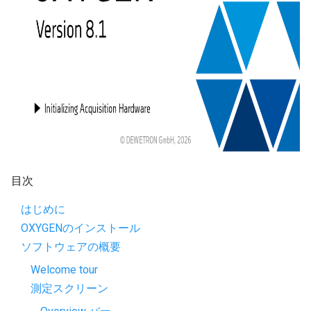
目次
はじめに
OXYGENのインストール
ソフトウェアの概要
Welcome tour
測定スクリーン