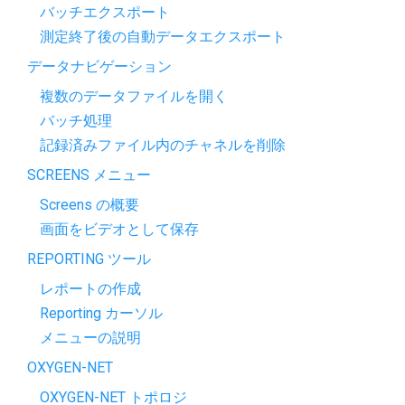
バッチエクスポート
測定終了後の自動データエクスポート
データナビゲーション
複数のデータファイルを開く
バッチ処理
記録済みファイル内のチャネルを削除
SCREENS メニュー
Screens の概要
画面をビデオとして保存
REPORTING ツール
レポートの作成
Reporting カーソル
メニューの説明
OXYGEN-NET
OXYGEN-NET トポロジ