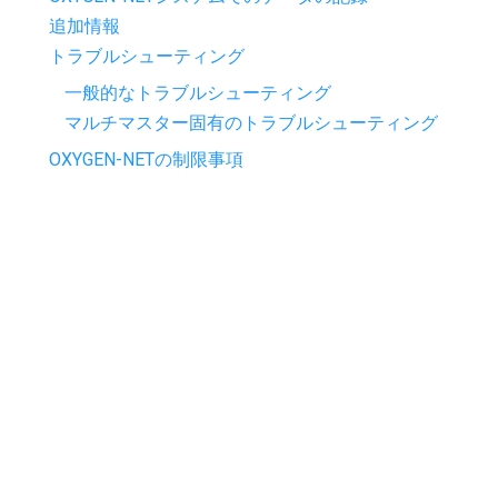
追加情報
トラブルシューティング
一般的なトラブルシューティング
マルチマスター固有のトラブルシューティング
OXYGEN-NETの制限事項
"Next"
はじめに