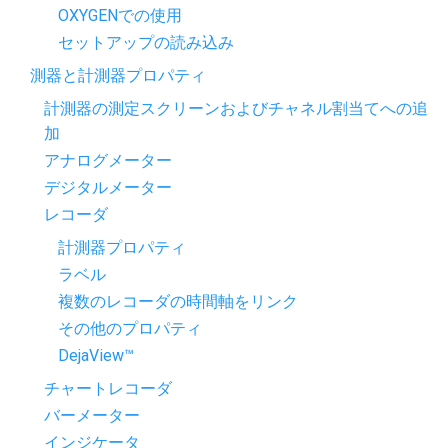
OXYGENでの使用
セットアップの読み込み
測器と計測器プロパティ
計測器の測定スクリーンおよびチャネル割当てへの追
加
アナログメーター
デジタルメーター
レコーダ
計測器プロパティ
ラベル
複数のレコーダの時間軸をリンク
その他のプロパティ
DejaView™
チャートレコーダ
バーメーター
インジケータ