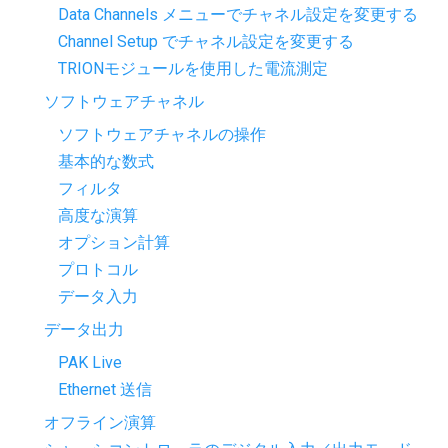
Data Channels メニューでチャネル設定を変更する
Channel Setup でチャネル設定を変更する
TRIONモジュールを使用した電流測定
ソフトウェアチャネル
ソフトウェアチャネルの操作
基本的な数式
フィルタ
高度な演算
オプション計算
プロトコル
データ入力
データ出力
PAK Live
Ethernet 送信
オフライン演算