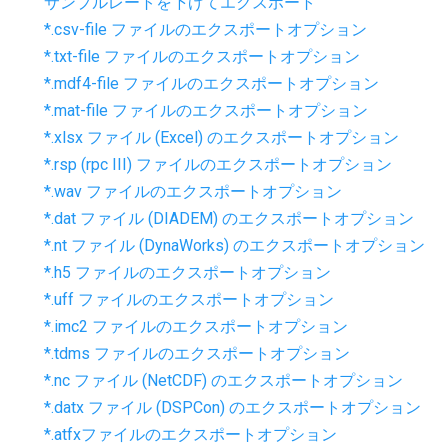
サンプルレートを下げてエクスポート
*.csv-file ファイルのエクスポートオプション
*.txt-file ファイルのエクスポートオプション
*.mdf4-file ファイルのエクスポートオプション
*.mat-file ファイルのエクスポートオプション
*.xlsx ファイル (Excel) のエクスポートオプション
*.rsp (rpc III) ファイルのエクスポートオプション
*.wav ファイルのエクスポートオプション
*.dat ファイル (DIADEM) のエクスポートオプション
*.nt ファイル (DynaWorks) のエクスポートオプション
*.h5 ファイルのエクスポートオプション
*.uff ファイルのエクスポートオプション
*.imc2 ファイルのエクスポートオプション
*.tdms ファイルのエクスポートオプション
*.nc ファイル (NetCDF) のエクスポートオプション
*.datx ファイル (DSPCon) のエクスポートオプション
*.atfxファイルのエクスポートオプション