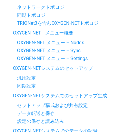
ネットワークトポロジ
同期トポロジ
TRIONet3を含むOXYGEN-NETトポロジ
OXYGEN-NET - メニュー概要
OXYGEN-NET メニュー – Nodes
OXYGEN-NET メニュー – Sync
OXYGEN-NET メニュー – Settings
OXYGEN-NETシステムのセットアップ
汎用設定
同期設定
OXYGEN-NETシステムでのセットアップ生成
セットアップ構成および共有設定
データ転送と保存
設定の保存と読み込み
OXYGEN-NETシステムでのデータの記録