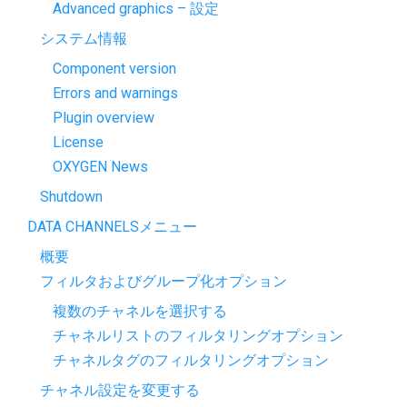
Advanced graphics – 設定
システム情報
Component version
Errors and warnings
Plugin overview
License
OXYGEN News
Shutdown
DATA CHANNELSメニュー
概要
フィルタおよびグループ化オプション
複数のチャネルを選択する
チャネルリストのフィルタリングオプション
チャネルタグのフィルタリングオプション
チャネル設定を変更する